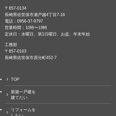
〒857-0134
長崎県佐世保市瀬戸越4丁目7-16
電話：0956-37-9797
営業時間：10時〜19時
定休日：水曜日、第1日曜日、お盆、年末年始
工務部
〒857-0103
長崎県佐世保市原分町452-7
TOP
新築一戸建を
建てたい
リフォームを
したい