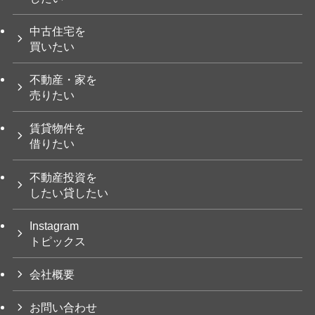
中古住宅を
買いたい
不動産・家を
売りたい
賃貸物件を
借りたい
不動産投資を
したい貸したい
Instagram
トピックス
会社概要
お問い合わせ