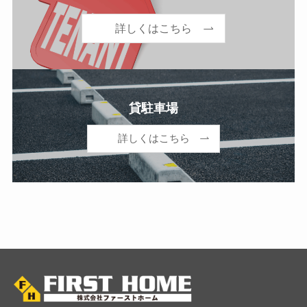
詳しくはこちら
貸駐車場
詳しくはこちら