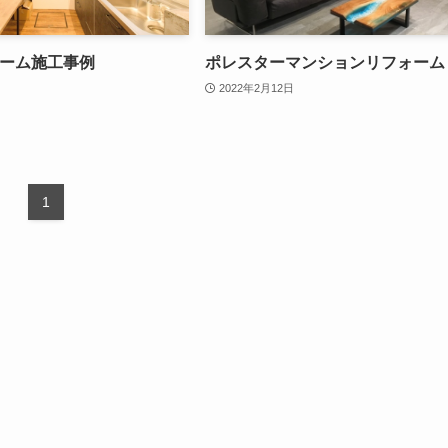
ーム施工事例
ポレスターマンションリフォーム
2022年2月12日
1