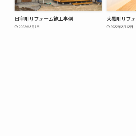
日宇町リフォーム施工事例
大黒町リフォ
2022年3月1日
2022年2月12日