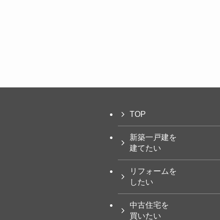
TOP
新築一戸建を
建てたい
リフォームを
したい
中古住宅を
買いたい