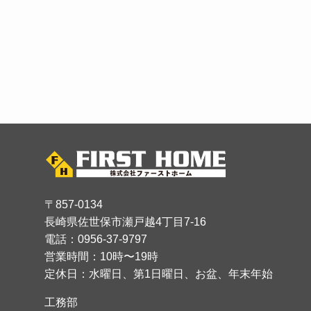
〒857-0134
長崎県佐世保市瀬戸越4丁目7-16
電話：0956-37-9797
営業時間：10時〜19時
定休日：水曜日、第1日曜日、お盆、年末年始
工務部