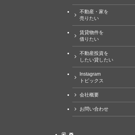
不動産・家を
売りたい
賃貸物件を
借りたい
不動産投資を
したい貸したい
Instagram
トピックス
会社概要
お問い合わせ