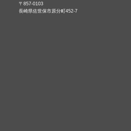
〒857-0103
長崎県佐世保市原分町452-7