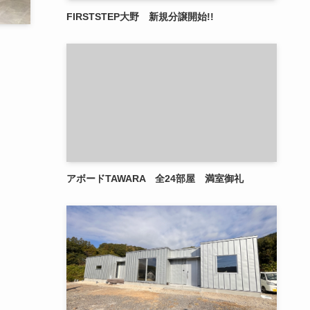
FIRSTSTEP大野 新規分譲開始!!
アボードTAWARA 全24部屋 満室御礼