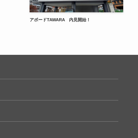
アボードTAWARA 内見開始！